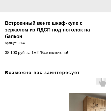
Встроенный венге шкаф-купе с
зеркалом из ЛДСП под потолок на
балкон
Артикул:
0364
38 100
руб. за 1м2 *Все включено!
Возможно вас заинтересует