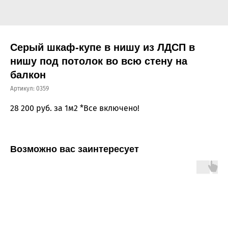
Серый шкаф-купе в нишу из ЛДСП в
нишу под потолок во всю стену на
балкон
Артикул:
0359
28 200
руб. за 1м2 *Все включено!
Возможно вас заинтересует