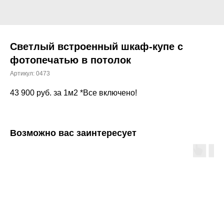
Светлый встроенный шкаф-купе с
фотопечатью в потолок
Артикул:
0473
43 900
руб. за 1м2 *Все включено!
Возможно вас заинтересует