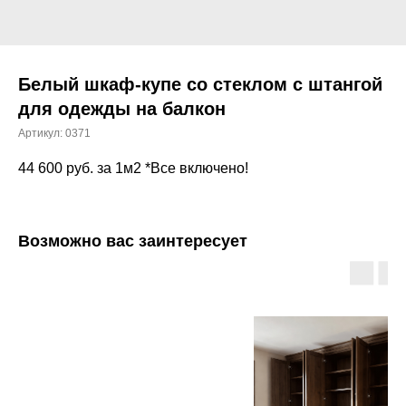
Белый шкаф-купе со стеклом с штангой
для одежды на балкон
Артикул:
0371
44 600
руб. за 1м2 *Все включено!
Возможно вас заинтересует