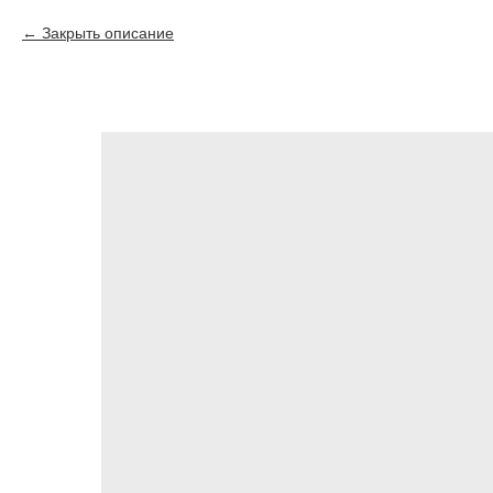
Закрыть описание