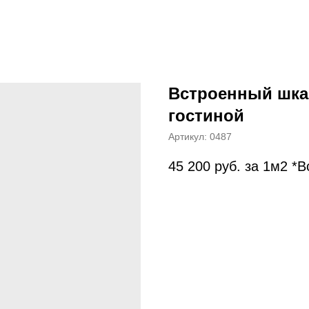
Встроенный шка
гостиной
Артикул:
0487
45 200
руб. за 1м2 *