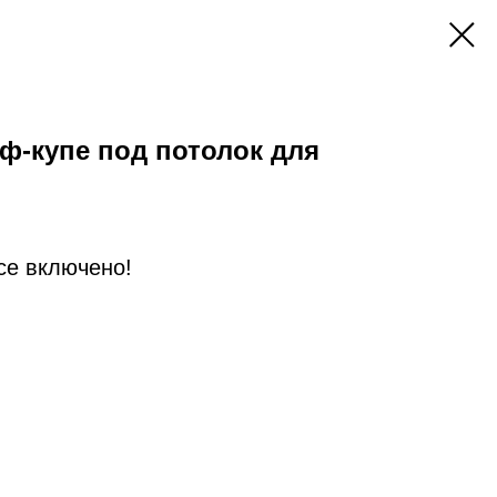
ф-купе под потолок для
Все включено!