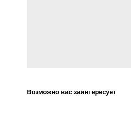
Возможно вас заинтересует