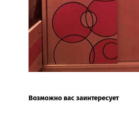
Возможно вас заинтересует