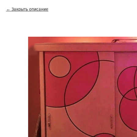
Закрыть описание