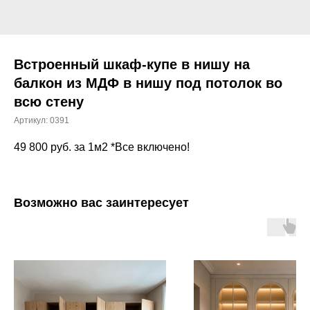
Встроенный шкаф-купе в нишу на
балкон из МДФ в нишу под потолок во
всю стену
Артикул:
0391
49 800
руб. за 1м2 *Все включено!
Возможно вас заинтересует