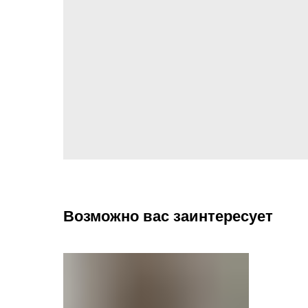
Возможно вас заинтересует