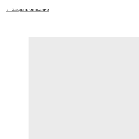
Закрыть описание