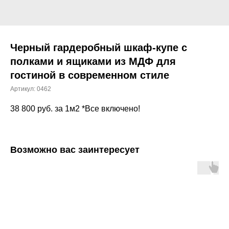
Черный гардеробный шкаф-купе с
полками и ящиками из МДФ для
гостиной в современном стиле
Артикул:
0462
38 800
руб. за 1м2 *Все включено!
Возможно вас заинтересует