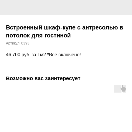
Встроенный шкаф-купе с антресолью в
потолок для гостиной
Артикул:
0393
46 700
руб. за 1м2 *Все включено!
Возможно вас заинтересует