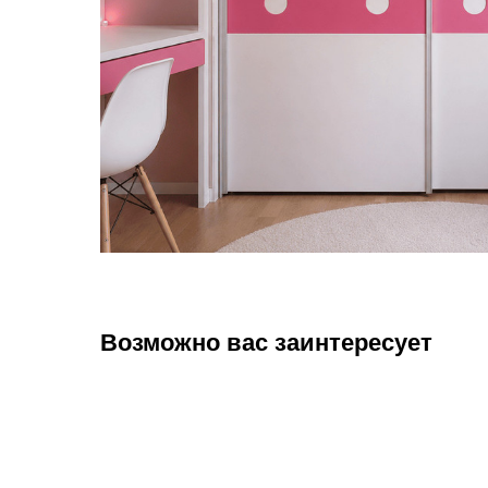
Возможно вас заинтересует