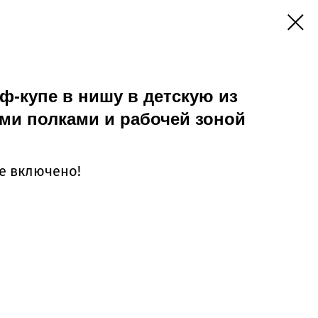
-купе в нишу в детскую из
ми полками и рабочей зоной
се включено!