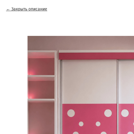
Закрыть описание