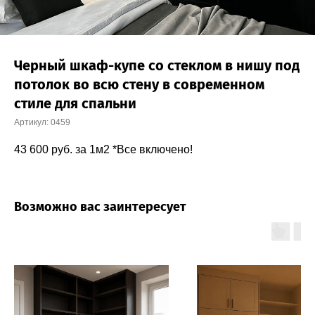
Черный шкаф-купе со стеклом в нишу под
потолок во всю стену в современном
стиле для спальни
Артикул:
0459
43 600
руб. за 1м2 *Все включено!
Возможно вас заинтересует