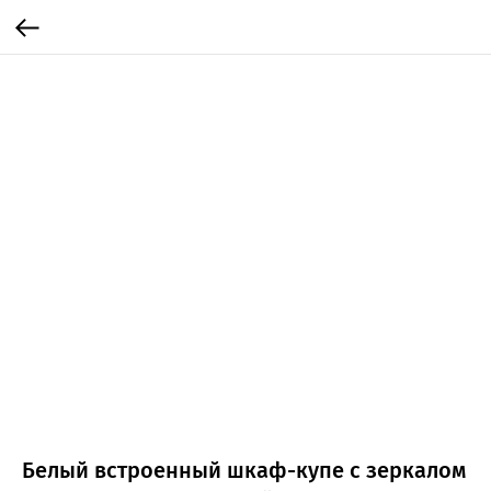
Белый встроенный шкаф-купе с зеркалом