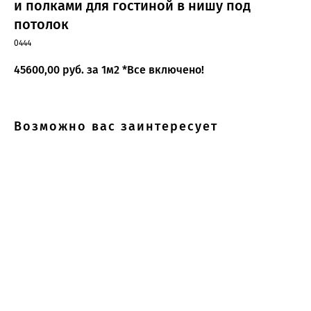
и полками для гостиной в нишу под
потолок
0444
45600,00
руб. за 1м2 *Все включено!
Возможно вас заинтересует