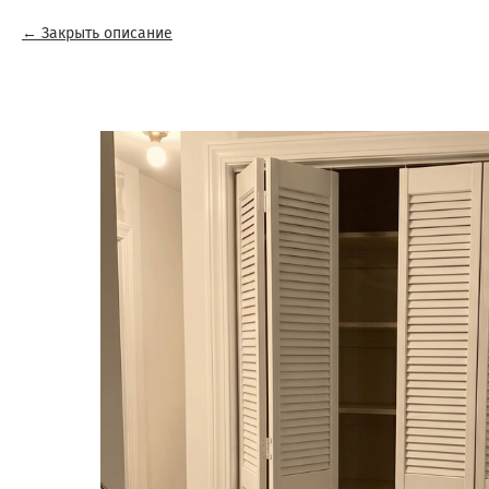
Закрыть описание