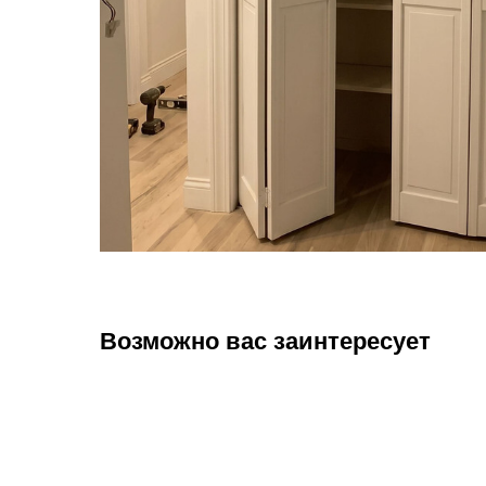
Возможно вас заинтересует