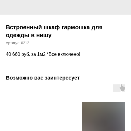
Встроенный шкаф гармошка для
одежды в нишу
Артикул:
0212
40 660
руб. за 1м2 *Все включено!
Возможно вас заинтересует