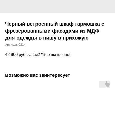
Черный встроенный шкаф гармошка с
фрезерованными фасадами из МДФ
для одежды в нишу в прихожую
Артикул:
0214
42 900
руб. за 1м2 *Все включено!
Возможно вас заинтересует