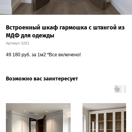
Встроенный шкаф гармошка с штангой из
МДФ для одежды
Артикул:
0261
49 180
руб. за 1м2 *Все включено!
Возможно вас заинтересует