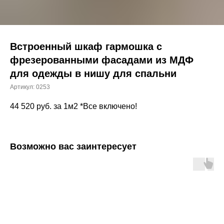
Встроенный шкаф гармошка с
фрезерованными фасадами из МДФ
для одежды в нишу для спальни
Артикул:
0253
44 520
руб. за 1м2 *Все включено!
Возможно вас заинтересует