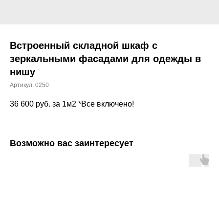
Встроенный складной шкаф с
зеркальными фасадами для одежды в
нишу
Артикул:
0250
36 600
руб. за 1м2 *Все включено!
Возможно вас заинтересует