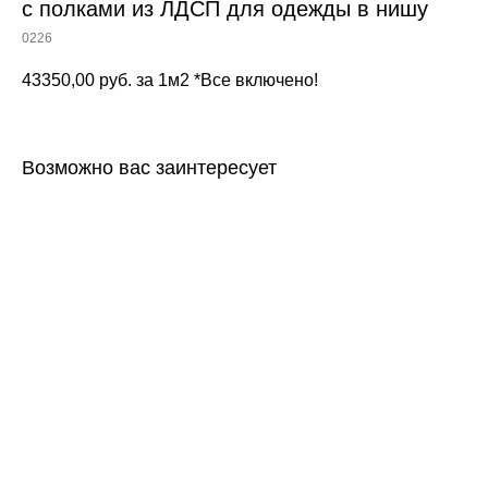
с полками из ЛДСП для одежды в нишу
0226
43350,00
руб. за 1м2 *Все включено!
Возможно вас заинтересует