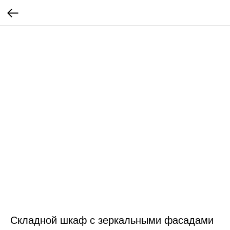
Складной шкаф с зеркальными фасадами