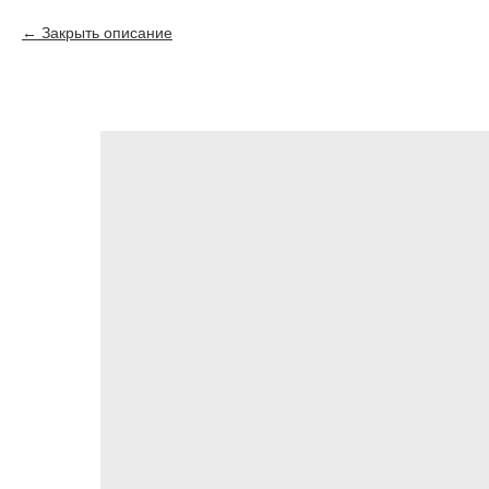
Закрыть описание