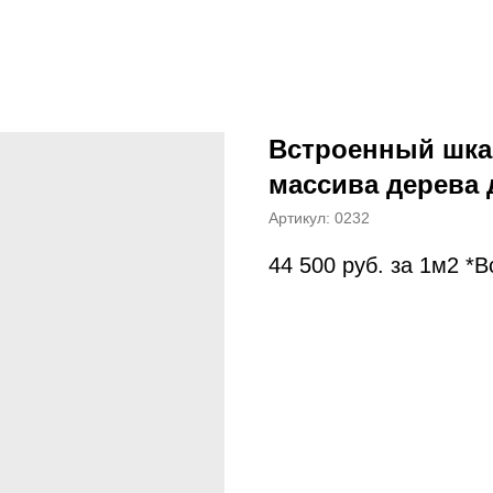
Встроенный шка
массива дерева
Артикул:
0232
44 500
руб. за 1м2 *