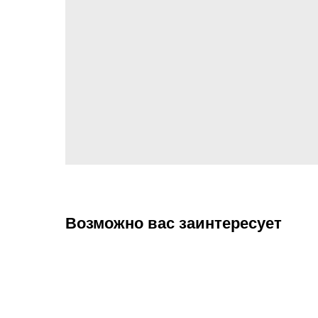
Возможно вас заинтересует