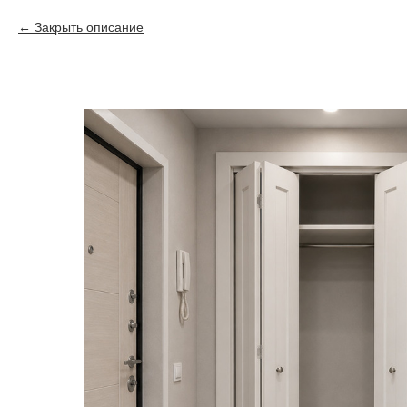
Закрыть описание