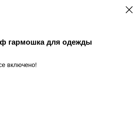
ф гармошка для одежды
Все включено!