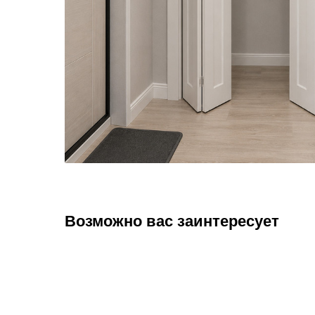
Возможно вас заинтересует