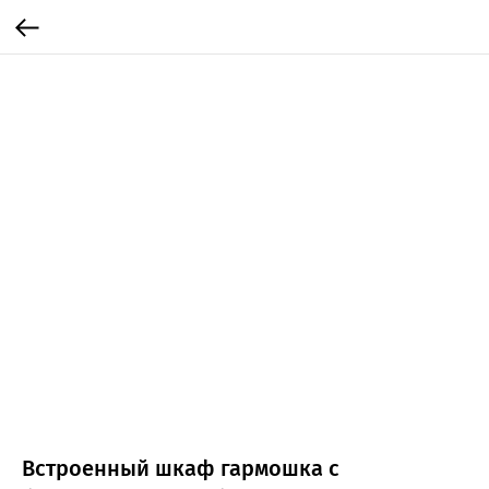
Встроенный шкаф гармошка с