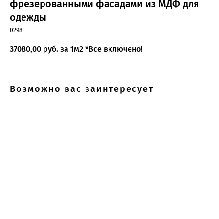
фрезерованными фасадами из МДФ для
одежды
0298
37080,00
руб. за 1м2 *Все включено!
Возможно вас заинтересует