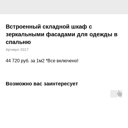
Встроенный складной шкаф с
зеркальными фасадами для одежды в
спальню
Артикул:
0317
44 720
руб. за 1м2 *Все включено!
Возможно вас заинтересует