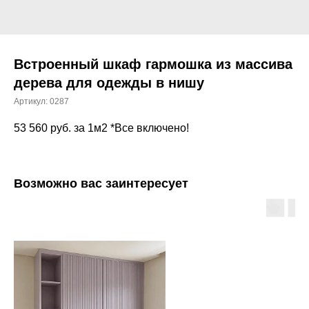
Встроенный шкаф гармошка из массива
дерева для одежды в нишу
Артикул:
0287
53 560
руб. за 1м2 *Все включено!
Возможно вас заинтересует