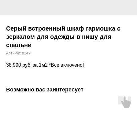
Серый встроенный шкаф гармошка с
зеркалом для одежды в нишу для
спальни
Артикул:
0247
38 990
руб. за 1м2 *Все включено!
Возможно вас заинтересует