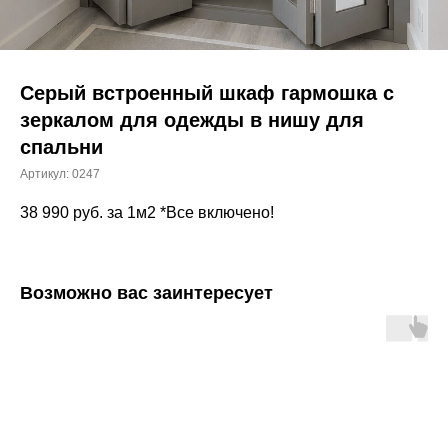
Серый встроенный шкаф гармошка с
зеркалом для одежды в нишу для
спальни
Артикул:
0247
38 990
руб. за 1м2 *Все включено!
Возможно вас заинтересует