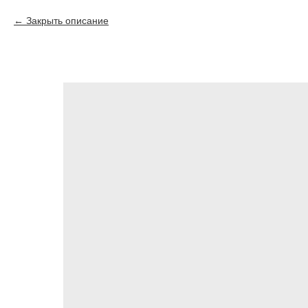
Закрыть описание