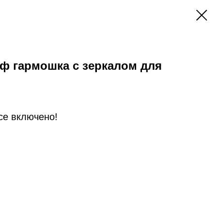
ф гармошка с зеркалом для
Все включено!