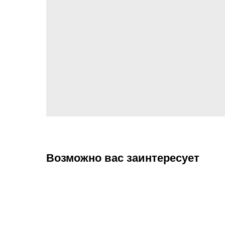
Возможно вас заинтересует