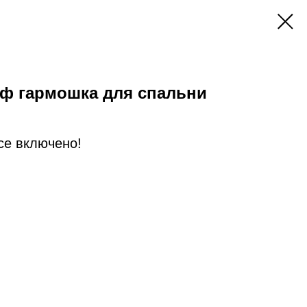
ф гармошка для спальни
Все включено!