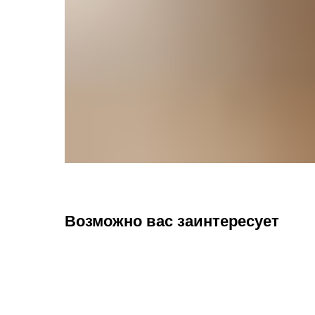
Возможно вас заинтересует