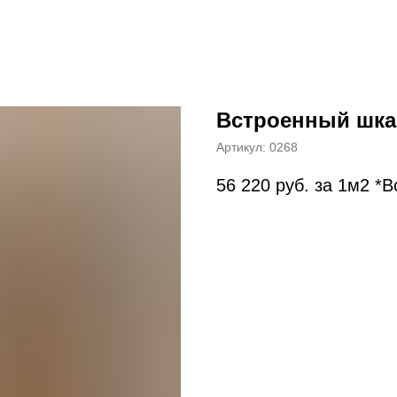
Встроенный шка
Артикул:
0268
56 220
руб. за 1м2 *