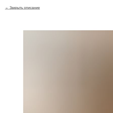
Закрыть описание