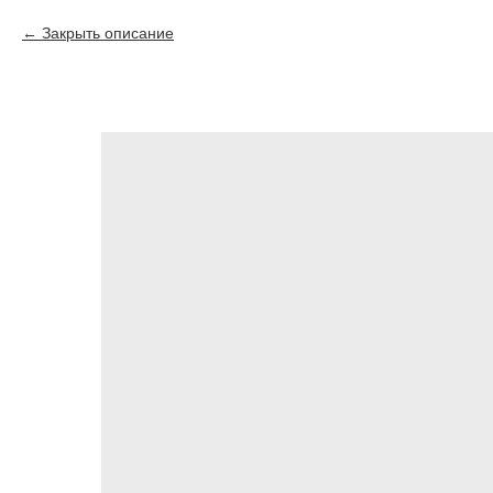
Закрыть описание