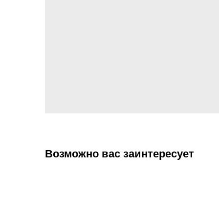
Возможно вас заинтересует