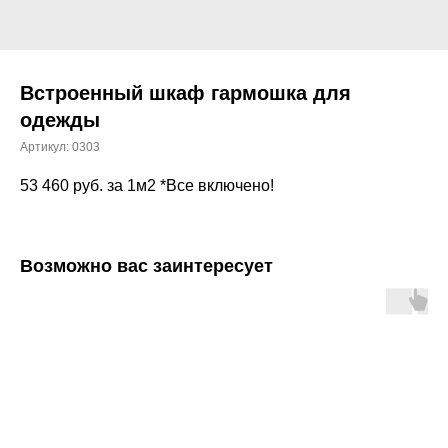
Встроенный шкаф гармошка для
одежды
Артикул:
0303
53 460
руб. за 1м2 *Все включено!
Возможно вас заинтересует