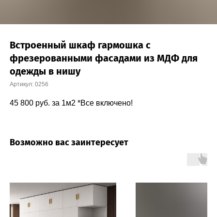
Встроенный шкаф гармошка с
фрезерованными фасадами из МДФ для
одежды в нишу
Артикул:
0256
45 800
руб. за 1м2 *Все включено!
Возможно вас заинтересует