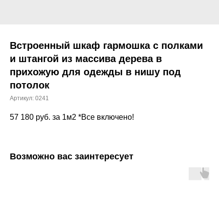
Встроенный шкаф гармошка с полками
и штангой из массива дерева в
прихожую для одежды в нишу под
потолок
Артикул:
0241
57 180
руб. за 1м2 *Все включено!
Возможно вас заинтересует