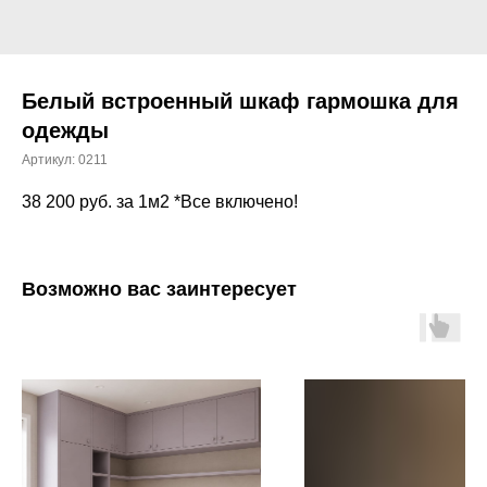
Белый встроенный шкаф гармошка для
одежды
Артикул:
0211
38 200
руб. за 1м2 *Все включено!
Возможно вас заинтересует