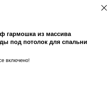
ф гармошка из массива
ды под потолок для спальни
Все включено!