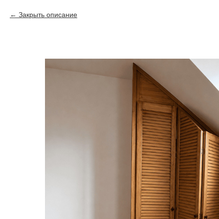
Закрыть описание