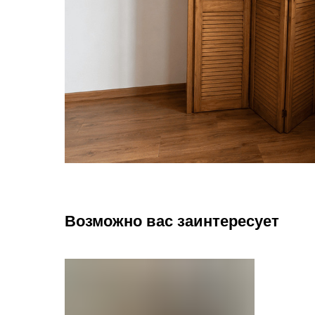
Возможно вас заинтересует