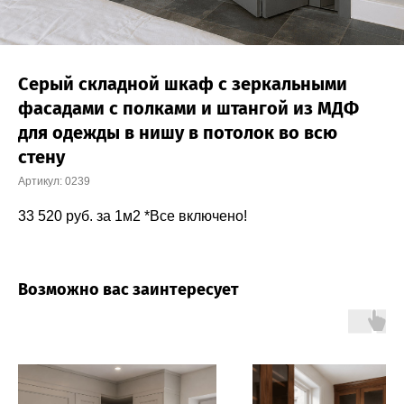
Серый складной шкаф с зеркальными
фасадами с полками и штангой из МДФ
для одежды в нишу в потолок во всю
стену
Артикул:
0239
33 520
руб. за 1м2 *Все включено!
Возможно вас заинтересует