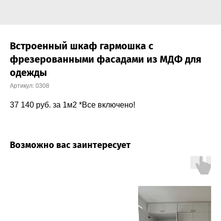
Встроенный шкаф гармошка с
фрезерованными фасадами из МДФ для
одежды
Артикул:
0308
37 140
руб. за 1м2 *Все включено!
Возможно вас заинтересует