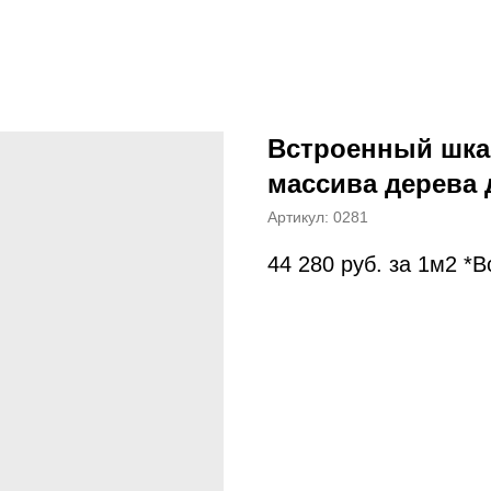
Встроенный шка
массива дерева
Артикул:
0281
44 280
руб. за 1м2 *