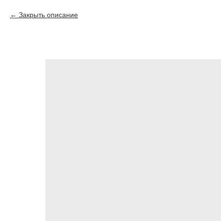
Закрыть описание