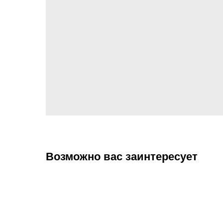
Возможно вас заинтересует