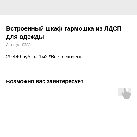
Встроенный шкаф гармошка из ЛДСП
для одежды
Артикул:
0288
29 440
руб. за 1м2 *Все включено!
Возможно вас заинтересует