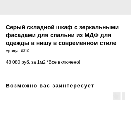
Серый складной шкаф с зеркальными
фасадами для спальни из МДФ для
одежды в нишу в современном стиле
Артикул:
0310
48 080
руб. за 1м2 *Все включено!
Возможно вас заинтересует