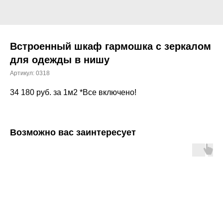
Встроенный шкаф гармошка с зеркалом
для одежды в нишу
Артикул:
0318
34 180
руб. за 1м2 *Все включено!
Возможно вас заинтересует