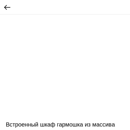
Встроенный шкаф гармошка из массива