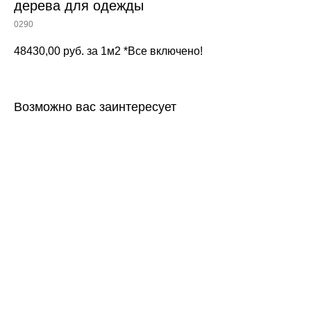
дерева для одежды
0290
48430,00
руб. за 1м2 *Все включено!
Возможно вас заинтересует