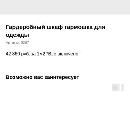
Гардеробный шкаф гармошка для
одежды
Артикул:
0267
42 860
руб. за 1м2 *Все включено!
Возможно вас заинтересует