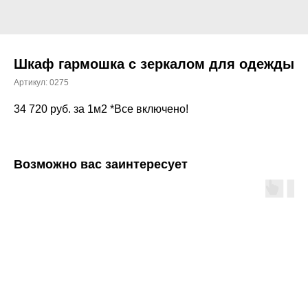
Шкаф гармошка с зеркалом для одежды
Артикул:
0275
34 720
руб. за 1м2 *Все включено!
Возможно вас заинтересует