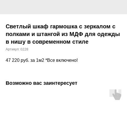
Светлый шкаф гармошка с зеркалом с
полками и штангой из МДФ для одежды
в нишу в современном стиле
Артикул:
0228
47 220
руб. за 1м2 *Все включено!
Возможно вас заинтересует