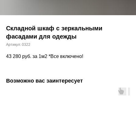
Складной шкаф с зеркальными
фасадами для одежды
Артикул:
0322
43 280
руб. за 1м2 *Все включено!
Возможно вас заинтересует