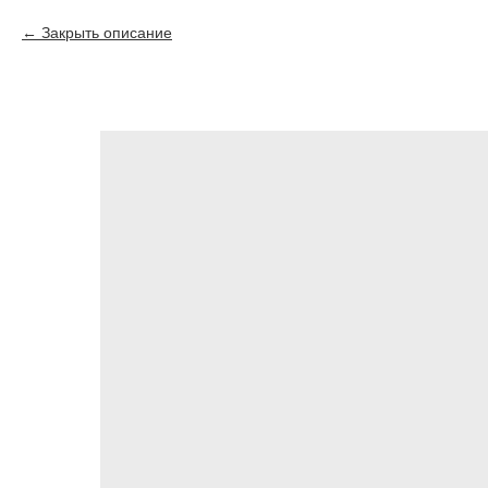
Закрыть описание