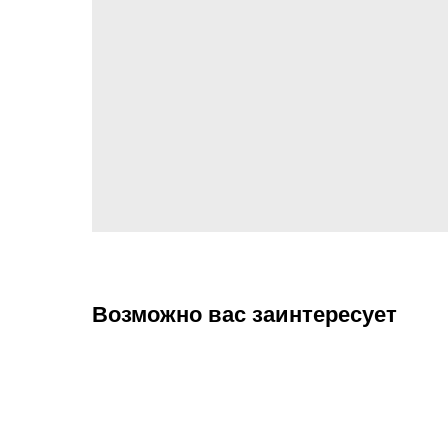
Возможно вас заинтересует