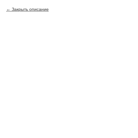
Закрыть описание