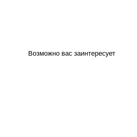
Возможно вас заинтересует