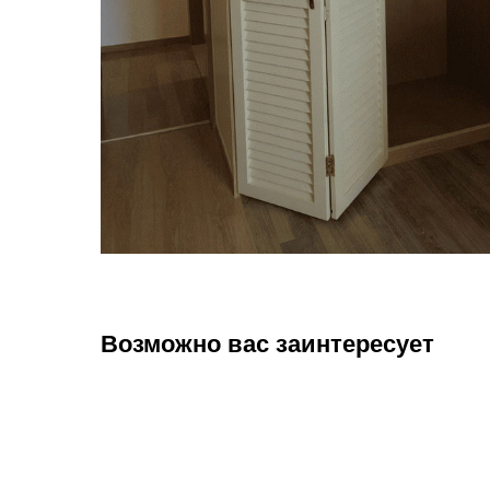
Возможно вас заинтересует