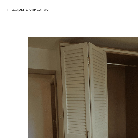
Закрыть описание